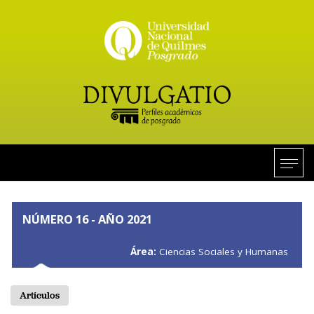
NÚMERO 16 - AÑO 2021
Área:
Ciencias Sociales y Humanas
Artículos