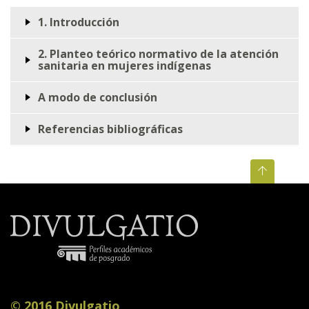
1. Introducción
2. Planteo teórico normativo de la atención
sanitaria en mujeres indígenas
A modo de conclusión
Referencias bibliográficas
© 2016 Divulgatio