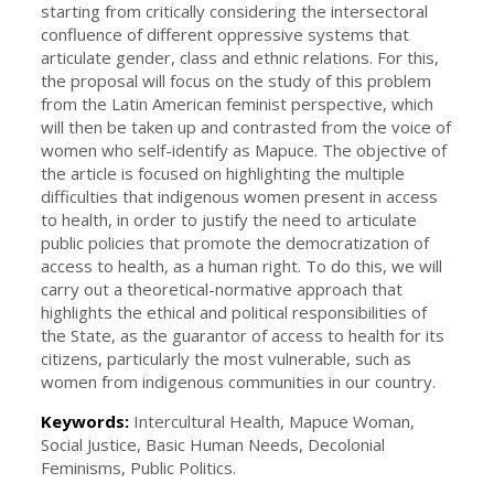
starting from critically considering the intersectoral
confluence of different oppressive systems that
articulate gender, class and ethnic relations. For this,
the proposal will focus on the study of this problem
from the Latin American feminist perspective, which
will then be taken up and contrasted from the voice of
women who self-identify as Mapuce. The objective of
the article is focused on highlighting the multiple
difficulties that indigenous women present in access
to health, in order to justify the need to articulate
public policies that promote the democratization of
access to health, as a human right. To do this, we will
carry out a theoretical-normative approach that
highlights the ethical and political responsibilities of
the State, as the guarantor of access to health for its
citizens, particularly the most vulnerable, such as
women from indigenous communities in our country.
Keywords:
Intercultural Health, Mapuce Woman,
Social Justice, Basic Human Needs, Decolonial
Feminisms, Public Politics.