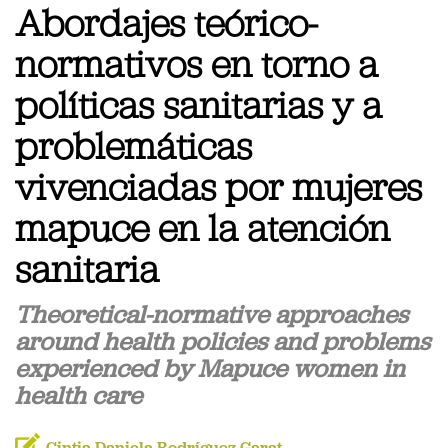
Abordajes teórico-
normativos en torno a
políticas sanitarias y a
problemáticas
vivenciadas por mujeres
mapuce en la atención
sanitaria
Theoretical-normative approaches
around health policies and problems
experienced by Mapuce women in
health care
Cintia Daniela Rodríguez Garat