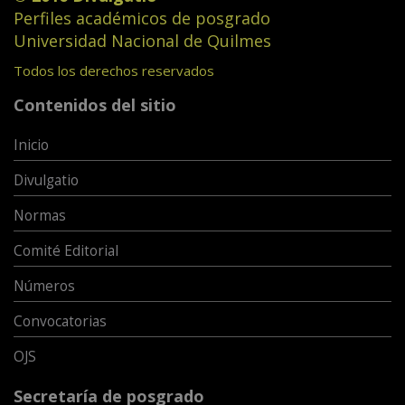
Perfiles académicos de posgrado
Universidad Nacional de Quilmes
Todos los derechos reservados
Contenidos del sitio
Inicio
Divulgatio
Normas
Comité Editorial
Números
Convocatorias
OJS
Secretaría de posgrado