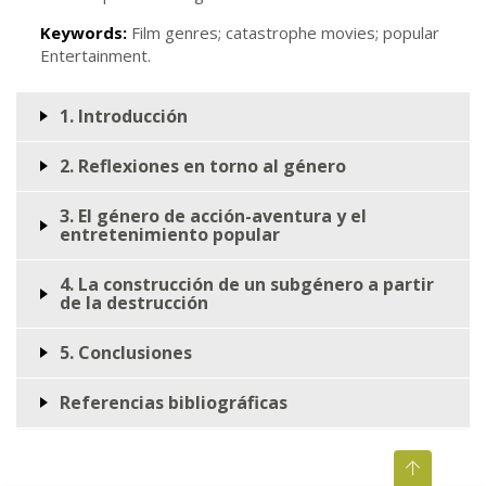
Keywords:
Film genres; catastrophe movies; popular
Entertainment.
1. Introducción
2. Reflexiones en torno al género
3. El género de acción-aventura y el
entretenimiento popular
4. La construcción de un subgénero a partir
de la destrucción
5. Conclusiones
Referencias bibliográficas