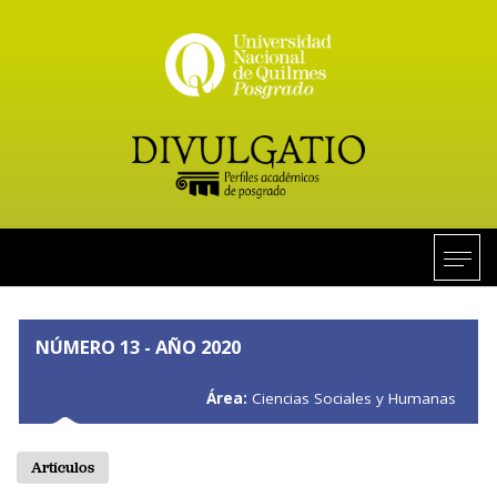
NÚMERO 13 - AÑO 2020
Área:
Ciencias Sociales y Humanas
Artículos