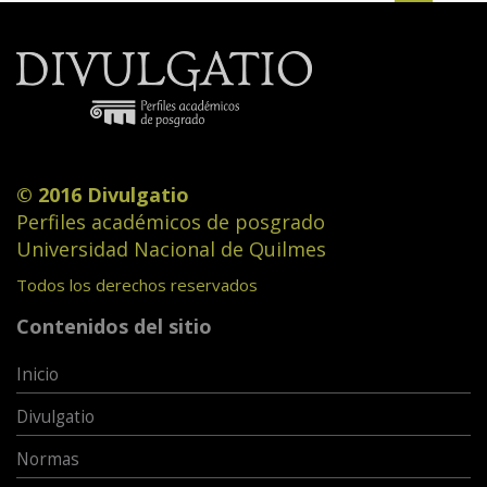
© 2016 Divulgatio
Perfiles académicos de posgrado
Universidad Nacional de Quilmes
Todos los derechos reservados
Contenidos del sitio
Inicio
Divulgatio
Normas