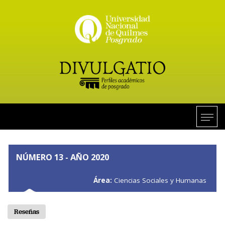
NÚMERO 13 - AÑO 2020
Área:
Ciencias Sociales y Humanas
Reseñas