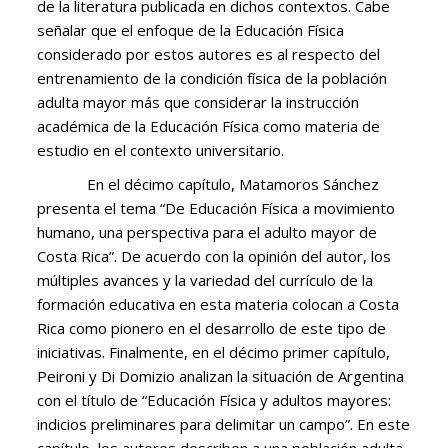
de la literatura publicada en dichos contextos. Cabe
señalar que el enfoque de la Educación Física
considerado por estos autores es al respecto del
entrenamiento de la condición física de la población
adulta mayor más que considerar la instrucción
académica de la Educación Física como materia de
estudio en el contexto universitario.
En el décimo capítulo, Matamoros Sánchez
presenta el tema “De Educación Física a movimiento
humano, una perspectiva para el adulto mayor de
Costa Rica”. De acuerdo con la opinión del autor, los
múltiples avances y la variedad del currículo de la
formación educativa en esta materia colocan a Costa
Rica como pionero en el desarrollo de este tipo de
iniciativas. Finalmente, en el décimo primer capítulo,
Peironi y Di Domizio analizan la situación de Argentina
con el título de “Educación Física y adultos mayores:
indicios preliminares para delimitar un campo”. En este
capítulo, los autores describen a una población adulta