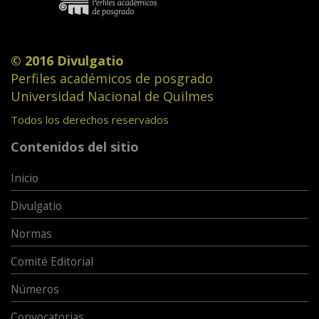
© 2016 Divulgatio
Perfiles académicos de posgrado
Universidad Nacional de Quilmes
Todos los derechos reservados
Contenidos del sitio
Inicio
Divulgatio
Normas
Comité Editorial
Números
Convocatorias