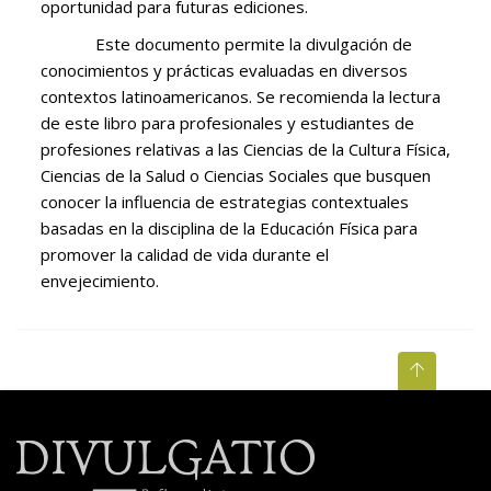
oportunidad para futuras ediciones.
Este documento permite la divulgación de
conocimientos y prácticas evaluadas en diversos
contextos latinoamericanos. Se recomienda la lectura
de este libro para profesionales y estudiantes de
profesiones relativas a las Ciencias de la Cultura Física,
Ciencias de la Salud o Ciencias Sociales que busquen
conocer la influencia de estrategias contextuales
basadas en la disciplina de la Educación Física para
promover la calidad de vida durante el
envejecimiento.