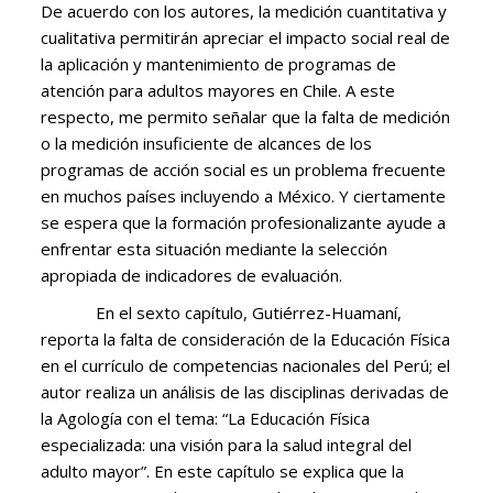
De acuerdo con los autores, la medición cuantitativa y
cualitativa permitirán apreciar el impacto social real de
la aplicación y mantenimiento de programas de
atención para adultos mayores en Chile. A este
respecto, me permito señalar que la falta de medición
o la medición insuficiente de alcances de los
programas de acción social es un problema frecuente
en muchos países incluyendo a México. Y ciertamente
se espera que la formación profesionalizante ayude a
enfrentar esta situación mediante la selección
apropiada de indicadores de evaluación.
En el sexto capítulo, Gutiérrez-Huamaní,
reporta la falta de consideración de la Educación Física
en el currículo de competencias nacionales del Perú; el
autor realiza un análisis de las disciplinas derivadas de
la Agología con el tema: “La Educación Física
especializada: una visión para la salud integral del
adulto mayor”. En este capítulo se explica que la