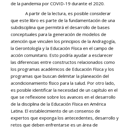
de la pandemia por COVID-19 durante el 2020.
A partir de la lectura, es posible considerar
que este libro es parte de la fundamentación de una
subdisciplina que permitirá el desarrollo de bases
conceptuales para la generación de modelos de
atención que vinculen los principios de la Andragogía,
la Gerontología y la Educación Física en el campo de
acción comunitario. Esto podría ayudar a esclarecer
las diferencias entre constructos relacionados como
los programas académicos de Educación Física y los
programas que buscan delimitar la planeación del
acondicionamiento físico para la salud. Por otro lado,
es posible identificar la necesidad de un capítulo en el
que se reflexione sobre los avances en el desarrollo
de la disciplina de la Educación Física en América
Latina. El establecimiento de un consenso de
expertos que exponga los antecedentes, desarrollo y
retos que deben enfrentarse es un área de