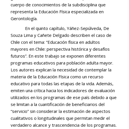
cuerpo de conocimientos de la subdisciplina que
representa la Educación Física especializada en
Gerontología.
En el quinto capítulo, Yáñez-Sepúlveda, De
Souza Lima y Cañete Delgado describen el caso de
Chile con el tema: “Educación física en adultos
mayores en Chile: perspectiva histórica y desafíos
futuros”. En este trabajo se exponen diferentes
programas educativos para población adulta mayor.
Los autores explican la necesidad de contemplar la
materia de la Educación Física como un recurso
educativo para todas las etapas de la vida. Además,
emiten una crítica hacia los indicadores de evaluación
utilizados en los programas de ese país debido a que
se limitan a la cuantificación de beneficiarios del
“servicio” sin considerar la estimación de aspectos
cualitativos o longitudinales que permitan medir el
verdadero alcance y trascendencia de los programas.