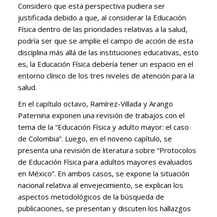
Considero que esta perspectiva pudiera ser
justificada debido a que, al considerar la Educación
Física dentro de las prioridades relativas a la salud,
podría ser que se amplíe el campo de acción de esta
disciplina más allá de las instituciones educativas, esto
es, la Educación Física debería tener un espacio en el
entorno clínico de los tres niveles de atención para la
salud.
En el capítulo octavo, Ramírez-Villada y Arango
Paternina exponen una revisión de trabajos con el
tema de la “Educación Física y adulto mayor: el caso
de Colombia”. Luego, en el noveno capítulo, se
presenta una revisión de literatura sobre “Protocolos
de Educación Física para adultos mayores evaluados
en México”. En ambos casos, se expone la situación
nacional relativa al envejecimiento, se explican los
aspectos metodológicos de la búsqueda de
publicaciones, se presentan y discuten los hallazgos