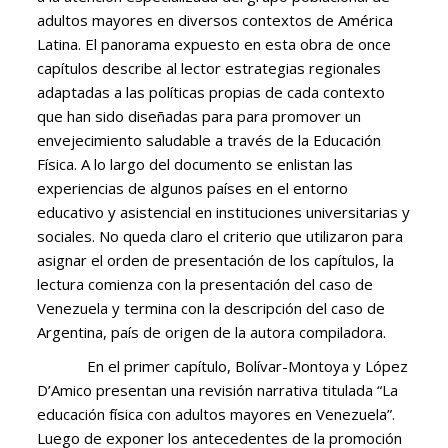
adultos mayores en diversos contextos de América
Latina. El panorama expuesto en esta obra de once
capítulos describe al lector estrategias regionales
adaptadas a las políticas propias de cada contexto
que han sido diseñadas para para promover un
envejecimiento saludable a través de la Educación
Física. A lo largo del documento se enlistan las
experiencias de algunos países en el entorno
educativo y asistencial en instituciones universitarias y
sociales. No queda claro el criterio que utilizaron para
asignar el orden de presentación de los capítulos, la
lectura comienza con la presentación del caso de
Venezuela y termina con la descripción del caso de
Argentina, país de origen de la autora compiladora.
En el primer capítulo, Bolívar-Montoya y López
D’Amico presentan una revisión narrativa titulada “La
educación física con adultos mayores en Venezuela”.
Luego de exponer los antecedentes de la promoción