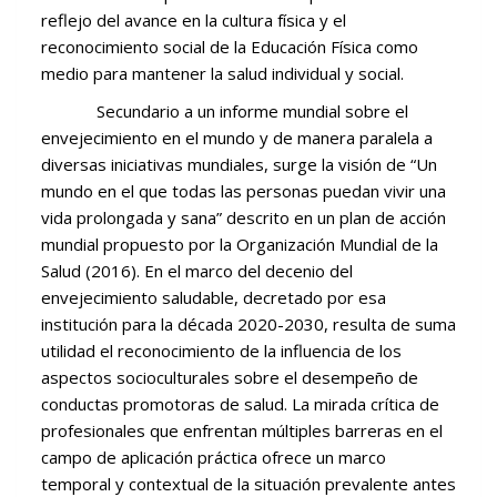
reflejo del avance en la cultura física y el
reconocimiento social de la Educación Física como
medio para mantener la salud individual y social.
Secundario a un informe mundial sobre el
envejecimiento en el mundo y de manera paralela a
diversas iniciativas mundiales, surge la visión de “Un
mundo en el que todas las personas puedan vivir una
vida prolongada y sana” descrito en un plan de acción
mundial propuesto por la Organización Mundial de la
Salud (2016). En el marco del decenio del
envejecimiento saludable, decretado por esa
institución para la década 2020-2030, resulta de suma
utilidad el reconocimiento de la influencia de los
aspectos socioculturales sobre el desempeño de
conductas promotoras de salud. La mirada crítica de
profesionales que enfrentan múltiples barreras en el
campo de aplicación práctica ofrece un marco
temporal y contextual de la situación prevalente antes