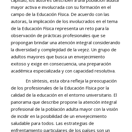
mayor activa e involucrada con su formación en el
campo de la Educación Física. De acuerdo con las
autoras, la implicación de los involucrados en el tema
de la Educación Física representa un reto para la
observación de prácticas profesionales que se
propongan brindar una atención integral considerando
la diversidad y complejidad de la vejez. Un grupo de
adultos mayores que busca un envejecimiento
exitoso y exige en consecuencia, una preparación
académica especializada y con capacidad resolutiva.
En síntesis, esta obra refleja la preocupación
de los profesionales de la Educación Física por la
calidad de la educación en el entorno universitario. El
panorama que describe propone la atención integral
profesional de la población adulta mayor con la visión
de incidir en la posibilidad de un envejecimiento
saludable para todos. Las estrategias de
enfrentamiento particulares de los países son un