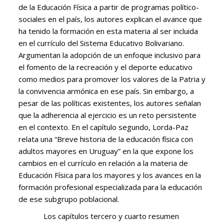
de la Educación Física a partir de programas político-
sociales en el país, los autores explican el avance que
ha tenido la formación en esta materia al ser incluida
en el currículo del Sistema Educativo Bolivariano.
Argumentan la adopción de un enfoque inclusivo para
el fomento de la recreación y el deporte educativo
como medios para promover los valores de la Patria y
la convivencia armónica en ese país. Sin embargo, a
pesar de las políticas existentes, los autores señalan
que la adherencia al ejercicio es un reto persistente
en el contexto. En el capítulo segundo, Lorda-Paz
relata una “Breve historia de la educación física con
adultos mayores en Uruguay” en la que expone los
cambios en el currículo en relación a la materia de
Educación Física para los mayores y los avances en la
formación profesional especializada para la educación
de ese subgrupo poblacional.
Los capítulos tercero y cuarto resumen