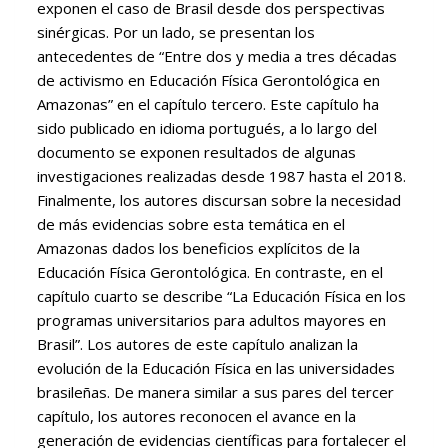
exponen el caso de Brasil desde dos perspectivas
sinérgicas. Por un lado, se presentan los
antecedentes de “Entre dos y media a tres décadas
de activismo en Educación Física Gerontológica en
Amazonas” en el capítulo tercero. Este capítulo ha
sido publicado en idioma portugués, a lo largo del
documento se exponen resultados de algunas
investigaciones realizadas desde 1987 hasta el 2018.
Finalmente, los autores discursan sobre la necesidad
de más evidencias sobre esta temática en el
Amazonas dados los beneficios explícitos de la
Educación Física Gerontológica. En contraste, en el
capítulo cuarto se describe “La Educación Física en los
programas universitarios para adultos mayores en
Brasil”. Los autores de este capítulo analizan la
evolución de la Educación Física en las universidades
brasileñas. De manera similar a sus pares del tercer
capítulo, los autores reconocen el avance en la
generación de evidencias científicas para fortalecer el