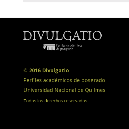
© 2016 Divulgatio
Perfiles académicos de posgrado
Universidad Nacional de Quilmes
Todos los derechos reservados