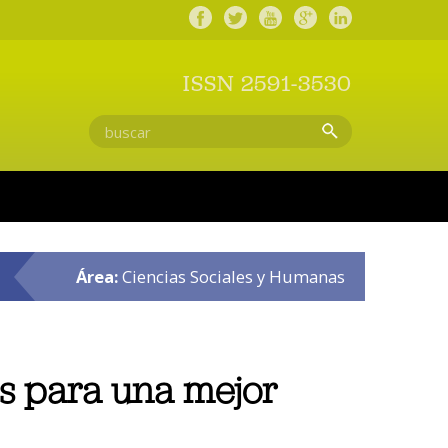
ISSN 2591-3530
Área:
Ciencias Sociales y Humanas
es para una mejor