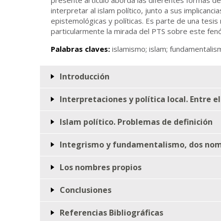
interpretar al islam político, junto a sus implicanci
epistemológicas y políticas. Es parte de una tesis
particularmente la mirada del PTS sobre este fe
Palabras claves:
islamismo; islam; fundamentalis
Introducción
Interpretaciones y política local. Entre el
Islam político. Problemas de definición
Integrismo y fundamentalismo, dos nom
Los nombres propios
Conclusiones
Referencias Bibliográficas