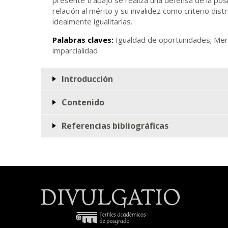
relación al mérito y su invalidez como criterio dist
idealmente igualitarias.
Palabras claves:
Igualdad de oportunidades; Meri
imparcialidad
Introducción
Contenido
Referencias bibliográficas