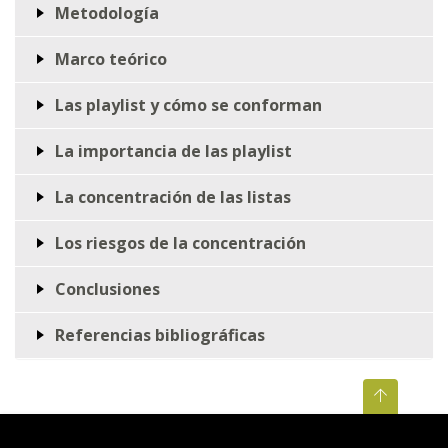
Metodología
Marco teórico
Las playlist y cómo se conforman
La importancia de las playlist
La concentración de las listas
Los riesgos de la concentración
Conclusiones
Referencias bibliográficas