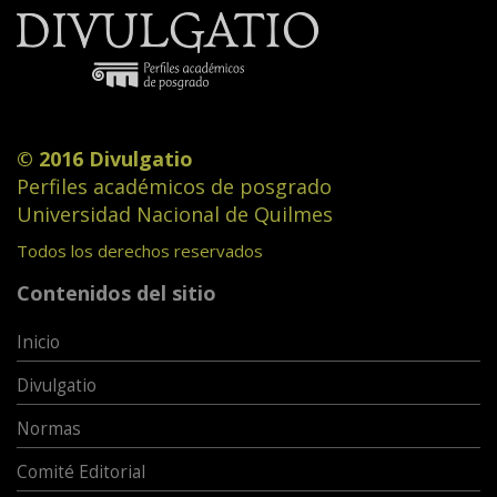
© 2016 Divulgatio
Perfiles académicos de posgrado
Universidad Nacional de Quilmes
Todos los derechos reservados
Contenidos del sitio
Inicio
Divulgatio
Normas
Comité Editorial