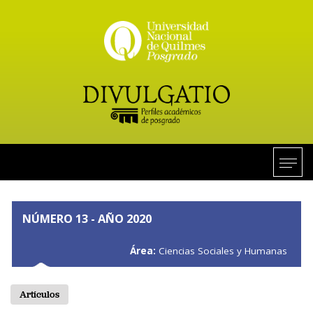
NÚMERO 13 - AÑO 2020
Área:
Ciencias Sociales y Humanas
Artículos