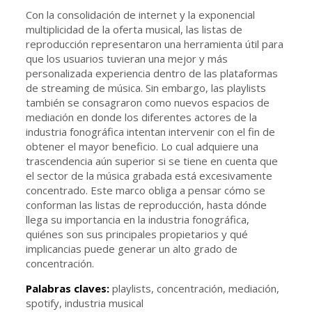
Con la consolidación de internet y la exponencial
multiplicidad de la oferta musical, las listas de
reproducción representaron una herramienta útil para
que los usuarios tuvieran una mejor y más
personalizada experiencia dentro de las plataformas
de streaming de música. Sin embargo, las playlists
también se consagraron como nuevos espacios de
mediación en donde los diferentes actores de la
industria fonográfica intentan intervenir con el fin de
obtener el mayor beneficio. Lo cual adquiere una
trascendencia aún superior si se tiene en cuenta que
el sector de la música grabada está excesivamente
concentrado. Este marco obliga a pensar cómo se
conforman las listas de reproducción, hasta dónde
llega su importancia en la industria fonográfica,
quiénes son sus principales propietarios y qué
implicancias puede generar un alto grado de
concentración.
Palabras claves:
playlists, concentración, mediación,
spotify, industria musical