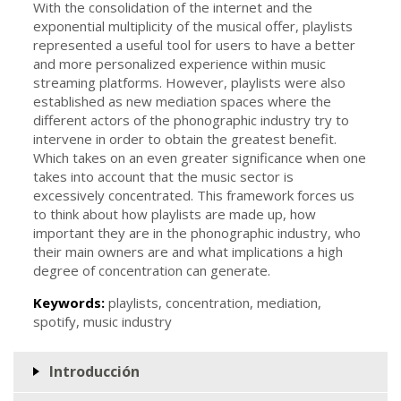
With the consolidation of the internet and the
exponential multiplicity of the musical offer, playlists
represented a useful tool for users to have a better
and more personalized experience within music
streaming platforms. However, playlists were also
established as new mediation spaces where the
different actors of the phonographic industry try to
intervene in order to obtain the greatest benefit.
Which takes on an even greater significance when one
takes into account that the music sector is
excessively concentrated. This framework forces us
to think about how playlists are made up, how
important they are in the phonographic industry, who
their main owners are and what implications a high
degree of concentration can generate.
Keywords:
playlists, concentration, mediation,
spotify, music industry
Introducción