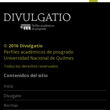
© 2016 Divulgatio
Perfiles académicos de posgrado
Universidad Nacional de Quilmes
Todos los derechos reservados
Contenidos del sitio
Inicio
Divulgatio
Normas