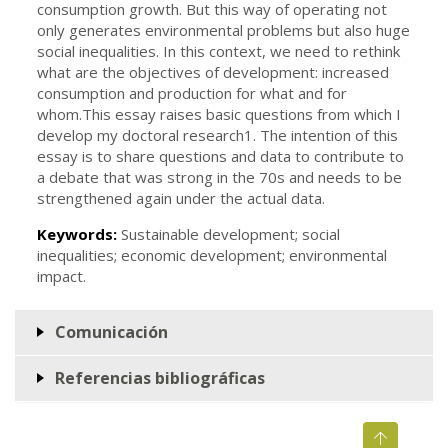
consumption growth. But this way of operating not
only generates environmental problems but also huge
social inequalities. In this context, we need to rethink
what are the objectives of development: increased
consumption and production for what and for
whom.This essay raises basic questions from which I
develop my doctoral research1. The intention of this
essay is to share questions and data to contribute to
a debate that was strong in the 70s and needs to be
strengthened again under the actual data.
Keywords:
Sustainable development; social
inequalities; economic development; environmental
impact.
Comunicación
Referencias bibliográficas