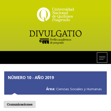
NÚMERO 10 - AÑO 2019
Área:
Ciencias Sociales y Humanas
Comunicaciones