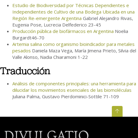
Estudio de Biodiversidad por Técnicas Dependientes e
Independientes de Cultivo de una Bodega Ubicada en una
Región Re-emergente Argentina
Gabriel Alejandro Rivas,
Eugenia Pose, Lucrecia Delfederico 23-45
Producción pública de biofármacos en Argentina
Noelia
Burgardt46-70
Artemia salina como organismo bioindicador para metales
pesados
Daniela Maza Vega, María Jimena Prieto, Silvia del
Valle Alonso, Nadia Chiaramoni 1-22
Traducción
Análisis de componentes principales: una herramienta para
dilucidar los movimientos esenciales de las biomoléculas
Juliana Palma, Gustavo Pierdominici-Sottile 71-109