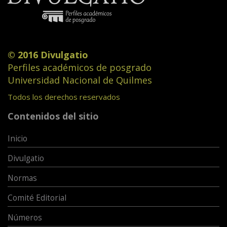
© 2016 Divulgatio
Perfiles académicos de posgrado
Universidad Nacional de Quilmes
Todos los derechos reservados
Contenidos del sitio
Inicio
Divulgatio
Normas
Comité Editorial
Números