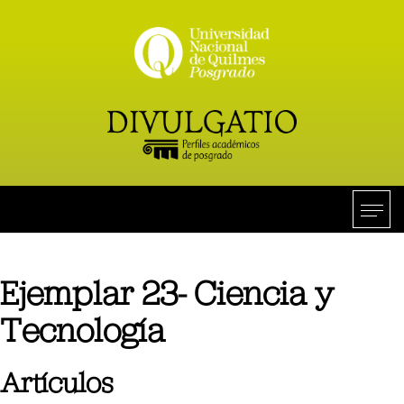
Ejemplar 23- Ciencia y
Tecnología
Artículos