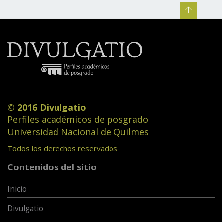
© 2016 Divulgatio
Perfiles académicos de posgrado
Universidad Nacional de Quilmes
Todos los derechos reservados
Contenidos del sitio
Inicio
Divulgatio