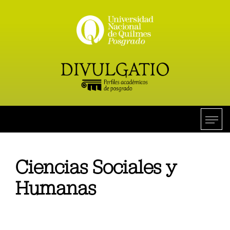
Ciencias Sociales y
Humanas