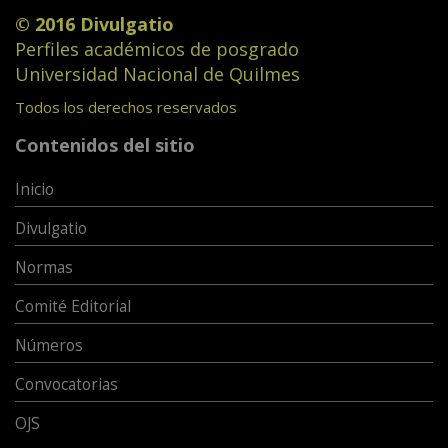
© 2016 Divulgatio
Perfiles académicos de posgrado
Universidad Nacional de Quilmes
Todos los derechos reservados
Contenidos del sitio
Inicio
Divulgatio
Normas
Comité Editorial
Números
Convocatorias
OJS