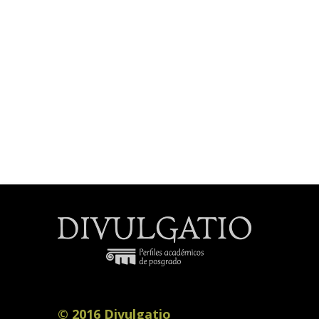
© 2016 Divulgatio