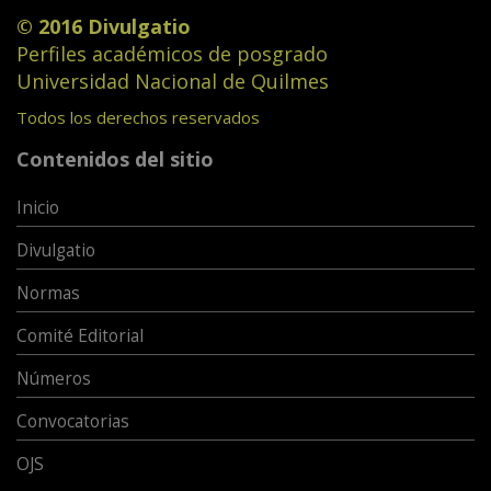
© 2016 Divulgatio
Perfiles académicos de posgrado
Universidad Nacional de Quilmes
Todos los derechos reservados
Contenidos del sitio
Inicio
Divulgatio
Normas
Comité Editorial
Números
Convocatorias
OJS