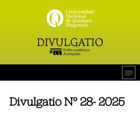
Divulgatio N° 28- 2025