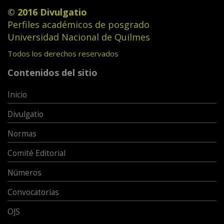
© 2016 Divulgatio
Perfiles académicos de posgrado
Universidad Nacional de Quilmes
Todos los derechos reservados
Contenidos del sitio
Inicio
Divulgatio
Normas
Comité Editorial
Números
Convocatorias
OJS