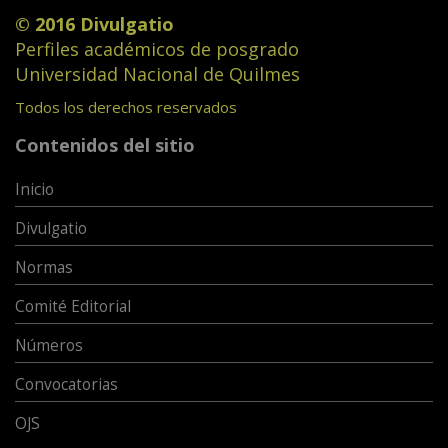
© 2016 Divulgatio
Perfiles académicos de posgrado
Universidad Nacional de Quilmes
Todos los derechos reservados
Contenidos del sitio
Inicio
Divulgatio
Normas
Comité Editorial
Números
Convocatorias
OJS