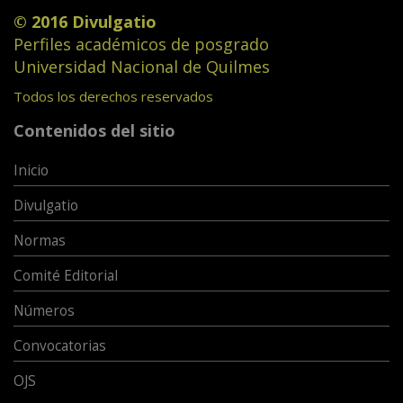
© 2016 Divulgatio
Perfiles académicos de posgrado
Universidad Nacional de Quilmes
Todos los derechos reservados
Contenidos del sitio
Inicio
Divulgatio
Normas
Comité Editorial
Números
Convocatorias
OJS