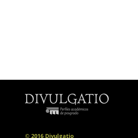
© 2016 Divulgatio