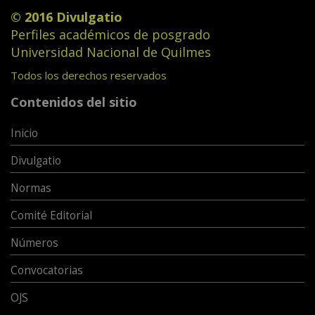
© 2016 Divulgatio
Perfiles académicos de posgrado
Universidad Nacional de Quilmes
Todos los derechos reservados
Contenidos del sitio
Inicio
Divulgatio
Normas
Comité Editorial
Números
Convocatorias
OJS