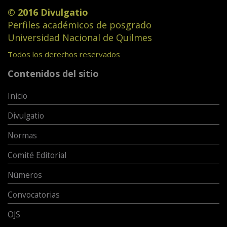
© 2016 Divulgatio
Perfiles académicos de posgrado
Universidad Nacional de Quilmes
Todos los derechos reservados
Contenidos del sitio
Inicio
Divulgatio
Normas
Comité Editorial
Números
Convocatorias
OJS