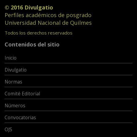
© 2016 Divulgatio
Perfiles académicos de posgrado
Universidad Nacional de Quilmes
Todos los derechos reservados
Contenidos del sitio
Inicio
Divulgatio
Normas
Comité Editorial
Números
Convocatorias
OJS