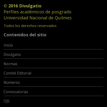
© 2016 Divulgatio
Perfiles académicos de posgrado
Universidad Nacional de Quilmes
Todos los derechos reservados
Contenidos del sitio
Inicio
Divulgatio
Normas
Comité Editorial
Números
Convocatorias
OJS