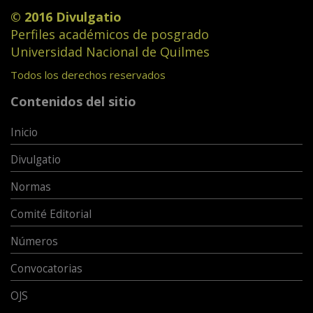
© 2016 Divulgatio
Perfiles académicos de posgrado
Universidad Nacional de Quilmes
Todos los derechos reservados
Contenidos del sitio
Inicio
Divulgatio
Normas
Comité Editorial
Números
Convocatorias
OJS