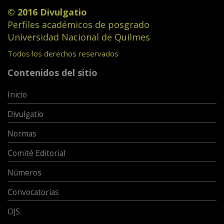
© 2016 Divulgatio
Perfiles académicos de posgrado
Universidad Nacional de Quilmes
Todos los derechos reservados
Contenidos del sitio
Inicio
Divulgatio
Normas
Comité Editorial
Números
Convocatorias
OJS