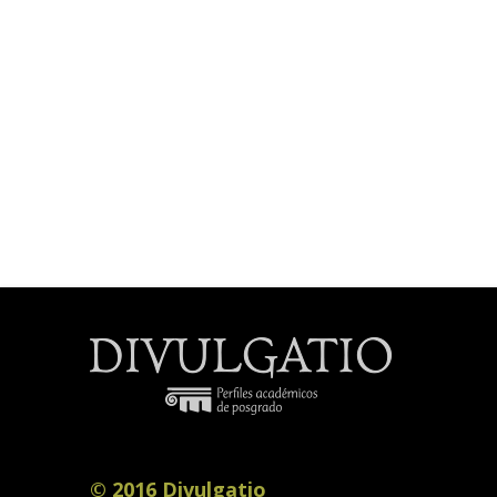
© 2016 Divulgatio