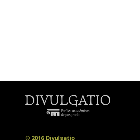
© 2016 Divulgatio