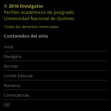
© 2016 Divulgatio
Perfiles académicos de posgrado
Universidad Nacional de Quilmes
Todos los derechos reservados
Contenidos del sitio
Inicio
Divulgatio
Normas
Comité Editorial
Números
Convocatorias
OJS