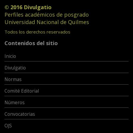
© 2016 Divulgatio
Perfiles académicos de posgrado
Universidad Nacional de Quilmes
Todos los derechos reservados
Contenidos del sitio
Inicio
Divulgatio
Normas
Comité Editorial
Números
Convocatorias
OJS