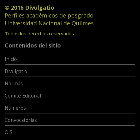
© 2016 Divulgatio
Perfiles académicos de posgrado
Universidad Nacional de Quilmes
Todos los derechos reservados
Contenidos del sitio
Inicio
Divulgatio
Normas
Comité Editorial
Números
Convocatorias
OJS