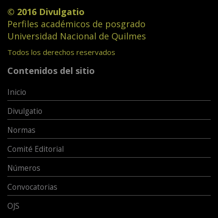
© 2016 Divulgatio
Perfiles académicos de posgrado
Universidad Nacional de Quilmes
Todos los derechos reservados
Contenidos del sitio
Inicio
Divulgatio
Normas
Comité Editorial
Números
Convocatorias
OJS