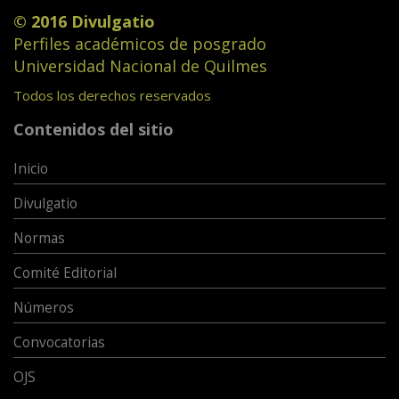
© 2016 Divulgatio
Perfiles académicos de posgrado
Universidad Nacional de Quilmes
Todos los derechos reservados
Contenidos del sitio
Inicio
Divulgatio
Normas
Comité Editorial
Números
Convocatorias
OJS