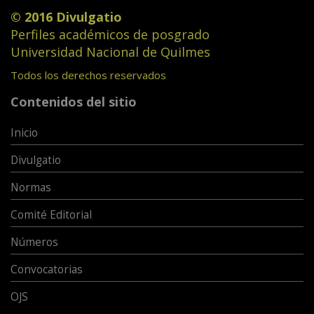
© 2016 Divulgatio
Perfiles académicos de posgrado
Universidad Nacional de Quilmes
Todos los derechos reservados
Contenidos del sitio
Inicio
Divulgatio
Normas
Comité Editorial
Números
Convocatorias
OJS