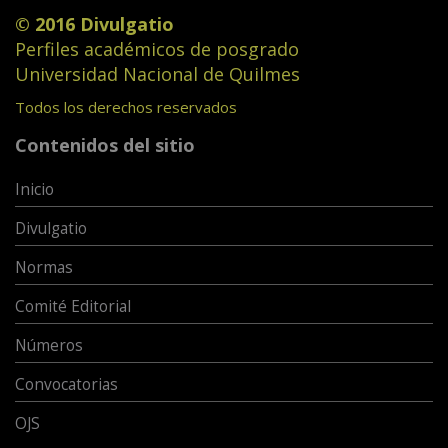
© 2016 Divulgatio
Perfiles académicos de posgrado
Universidad Nacional de Quilmes
Todos los derechos reservados
Contenidos del sitio
Inicio
Divulgatio
Normas
Comité Editorial
Números
Convocatorias
OJS