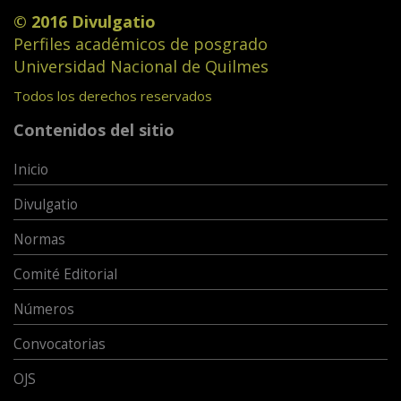
© 2016 Divulgatio
Perfiles académicos de posgrado
Universidad Nacional de Quilmes
Todos los derechos reservados
Contenidos del sitio
Inicio
Divulgatio
Normas
Comité Editorial
Números
Convocatorias
OJS