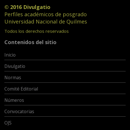
© 2016 Divulgatio
Perfiles académicos de posgrado
Universidad Nacional de Quilmes
Todos los derechos reservados
Contenidos del sitio
Inicio
Divulgatio
Normas
Comité Editorial
Números
Convocatorias
OJS