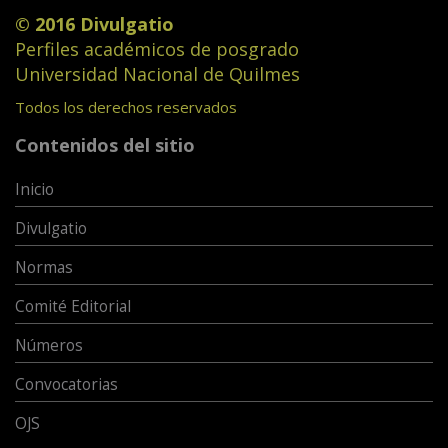
© 2016 Divulgatio
Perfiles académicos de posgrado
Universidad Nacional de Quilmes
Todos los derechos reservados
Contenidos del sitio
Inicio
Divulgatio
Normas
Comité Editorial
Números
Convocatorias
OJS