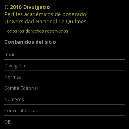
© 2016 Divulgatio
Perfiles académicos de posgrado
Universidad Nacional de Quilmes
Todos los derechos reservados
Contenidos del sitio
Inicio
Divulgatio
Normas
Comité Editorial
Números
Convocatorias
OJS