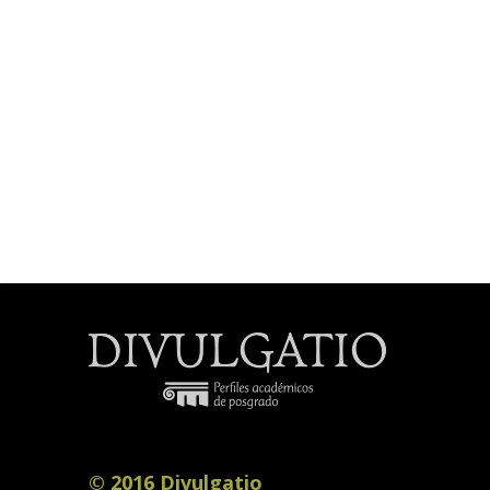
© 2016 Divulgatio