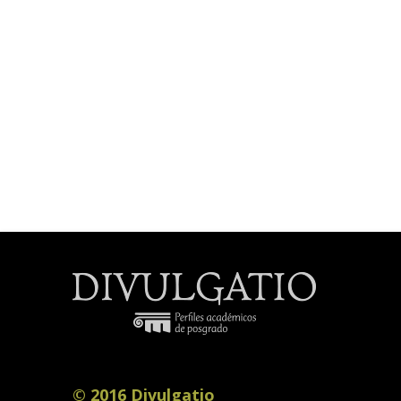
© 2016 Divulgatio