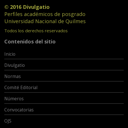
© 2016 Divulgatio
Perfiles académicos de posgrado
Universidad Nacional de Quilmes
Todos los derechos reservados
Contenidos del sitio
Inicio
Divulgatio
Normas
Comité Editorial
Números
Convocatorias
OJS