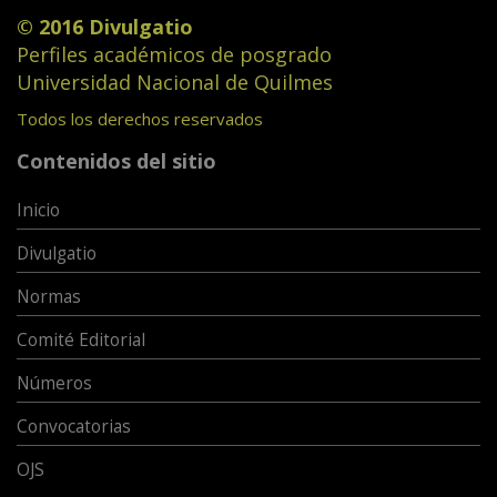
© 2016 Divulgatio
Perfiles académicos de posgrado
Universidad Nacional de Quilmes
Todos los derechos reservados
Contenidos del sitio
Inicio
Divulgatio
Normas
Comité Editorial
Números
Convocatorias
OJS