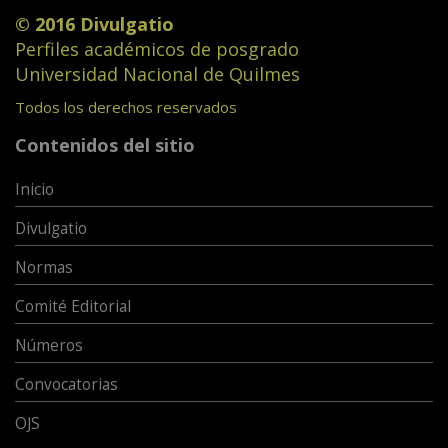
© 2016 Divulgatio
Perfiles académicos de posgrado
Universidad Nacional de Quilmes
Todos los derechos reservados
Contenidos del sitio
Inicio
Divulgatio
Normas
Comité Editorial
Números
Convocatorias
OJS