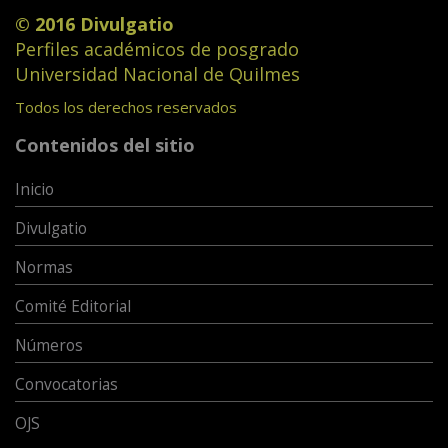
© 2016 Divulgatio
Perfiles académicos de posgrado
Universidad Nacional de Quilmes
Todos los derechos reservados
Contenidos del sitio
Inicio
Divulgatio
Normas
Comité Editorial
Números
Convocatorias
OJS