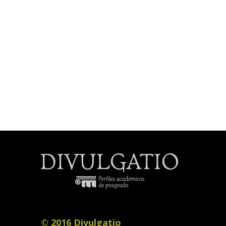
© 2016 Divulgatio