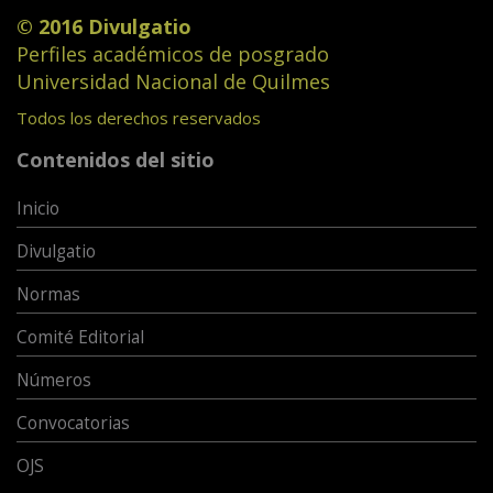
© 2016 Divulgatio
Perfiles académicos de posgrado
Universidad Nacional de Quilmes
Todos los derechos reservados
Contenidos del sitio
Inicio
Divulgatio
Normas
Comité Editorial
Números
Convocatorias
OJS