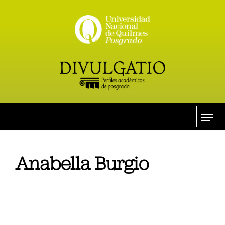
Anabella Burgio