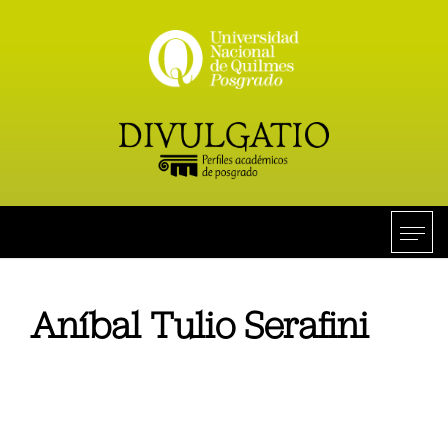
Aníbal Tulio Serafini