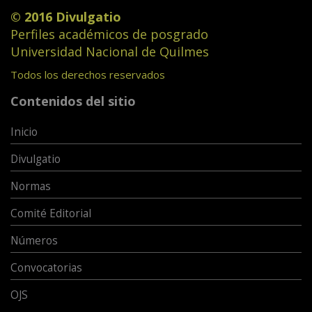
© 2016 Divulgatio
Perfiles académicos de posgrado
Universidad Nacional de Quilmes
Todos los derechos reservados
Contenidos del sitio
Inicio
Divulgatio
Normas
Comité Editorial
Números
Convocatorias
OJS