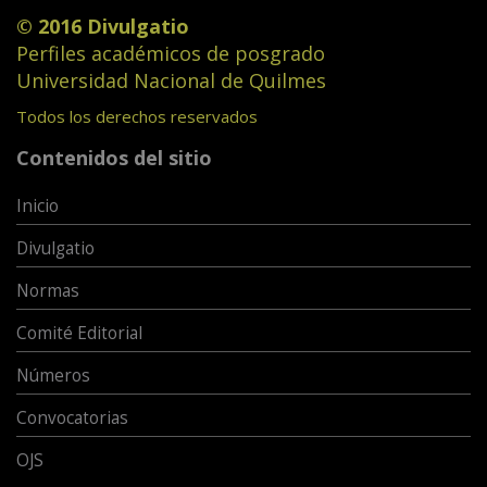
© 2016 Divulgatio
Perfiles académicos de posgrado
Universidad Nacional de Quilmes
Todos los derechos reservados
Contenidos del sitio
Inicio
Divulgatio
Normas
Comité Editorial
Números
Convocatorias
OJS