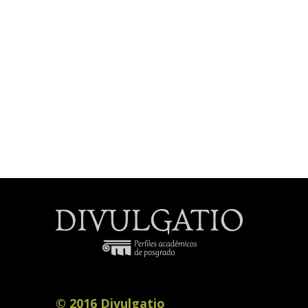
© 2016 Divulgatio