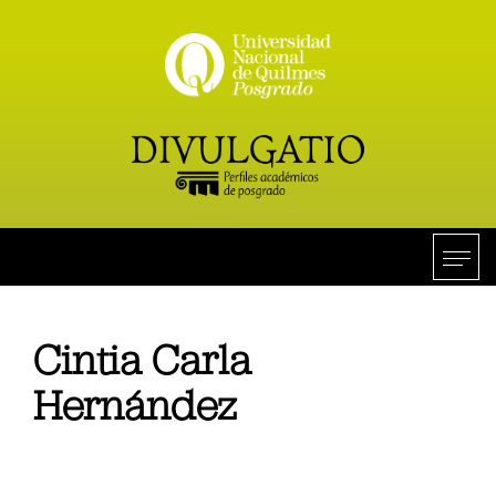
Cintia Carla
Hernández