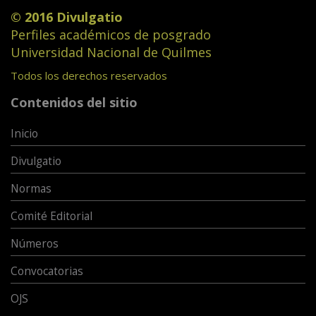
© 2016 Divulgatio
Perfiles académicos de posgrado
Universidad Nacional de Quilmes
Todos los derechos reservados
Contenidos del sitio
Inicio
Divulgatio
Normas
Comité Editorial
Números
Convocatorias
OJS