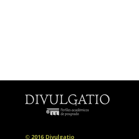
© 2016 Divulgatio