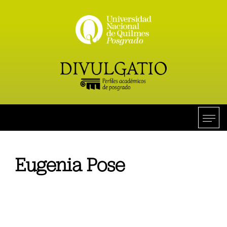
Eugenia Pose