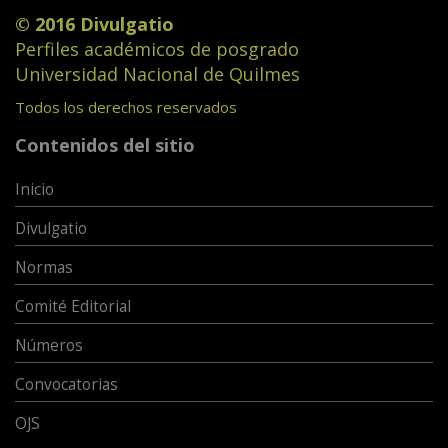
© 2016 Divulgatio
Perfiles académicos de posgrado
Universidad Nacional de Quilmes
Todos los derechos reservados
Contenidos del sitio
Inicio
Divulgatio
Normas
Comité Editorial
Números
Convocatorias
OJS