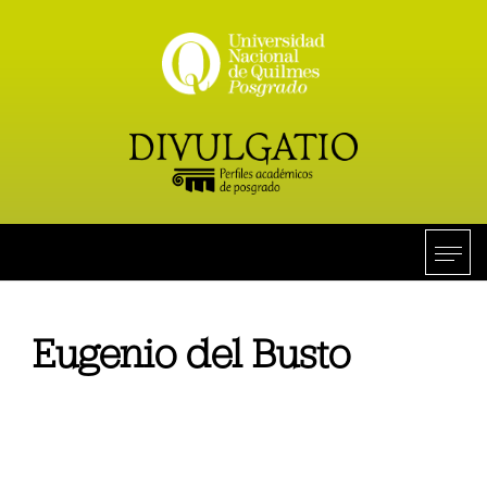
Eugenio del Busto