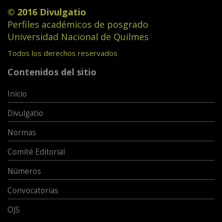
© 2016 Divulgatio
Perfiles académicos de posgrado
Universidad Nacional de Quilmes
Todos los derechos reservados
Contenidos del sitio
Inicio
Divulgatio
Normas
Comité Editorial
Números
Convocatorias
OJS